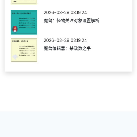
2026-03-28 03:19:24
魔兽：怪物关注对象设置解析
2026-03-28 03:19:24
魔兽编辑器：杀敌数之争