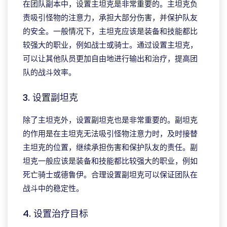
在团队副本中，设置主坦克是非常重要的。主坦克负
责吸引怪物的注意力，承担大部分伤害，并保护队友
的安全。一般情况下，主坦克应该是装备和技能都比
较强大的职业，例如战士或骑士。通过设置主坦克，
可以让其他队员更加自由地进行输出和治疗，提高团
队的战斗效率。
3. 设置副坦克
除了主坦克外，设置副坦克也是非常重要的。副坦克
的作用是在主坦克无法吸引怪物注意力时，及时接替
主坦克的位置，继续承担伤害和保护队友的责任。副
坦克一般应该是装备和技能都比较强大的职业，例如
死亡骑士或德鲁伊。合理设置副坦克可以保证团队在
战斗中的稳定性。
4. 设置治疗目标