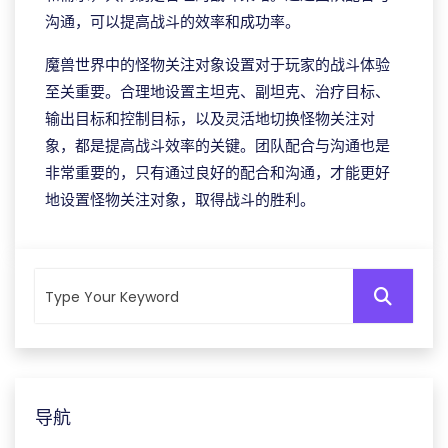
沟通，可以提高战斗的效率和成功率。
魔兽世界中的怪物关注对象设置对于玩家的战斗体验
至关重要。合理地设置主坦克、副坦克、治疗目标、
输出目标和控制目标，以及灵活地切换怪物关注对
象，都是提高战斗效率的关键。团队配合与沟通也是
非常重要的，只有通过良好的配合和沟通，才能更好
地设置怪物关注对象，取得战斗的胜利。
导航