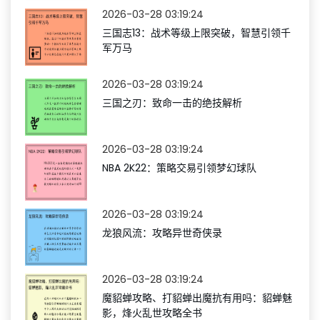
2026-03-28 03:19:24
三国志13：战术等级上限突破，智慧引领千
军万马
2026-03-28 03:19:24
三国之刃：致命一击的绝技解析
2026-03-28 03:19:24
NBA 2K22：策略交易引领梦幻球队
2026-03-28 03:19:24
龙狼风流：攻略异世奇侠录
2026-03-28 03:19:24
魔貂蝉攻略、打貂蝉出魔抗有用吗：貂蝉魅
影，烽火乱世攻略全书