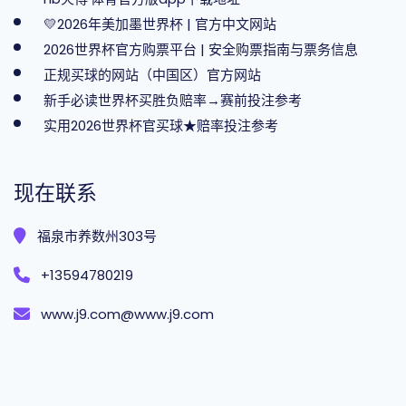
💛2026年美加墨世界杯 | 官方中文网站
2026世界杯官方购票平台 | 安全购票指南与票务信息
正规买球的网站（中国区）官方网站
新手必读世界杯买胜负赔率→赛前投注参考
实用2026世界杯官买球★赔率投注参考
现在联系
福泉市养数州303号
+13594780219
www.j9.com@www.j9.com