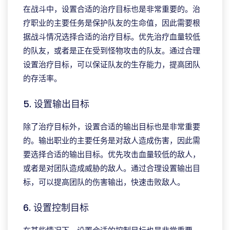
在战斗中，设置合适的治疗目标也是非常重要的。治
疗职业的主要任务是保护队友的生命值，因此需要根
据战斗情况选择合适的治疗目标。优先治疗血量较低
的队友，或者是正在受到怪物攻击的队友。通过合理
设置治疗目标，可以保证队友的生存能力，提高团队
的存活率。
5. 设置输出目标
除了治疗目标外，设置合适的输出目标也是非常重要
的。输出职业的主要任务是对敌人造成伤害，因此需
要选择合适的输出目标。优先攻击血量较低的敌人，
或者是对团队造成威胁的敌人。通过合理设置输出目
标，可以提高团队的伤害输出，快速击败敌人。
6. 设置控制目标