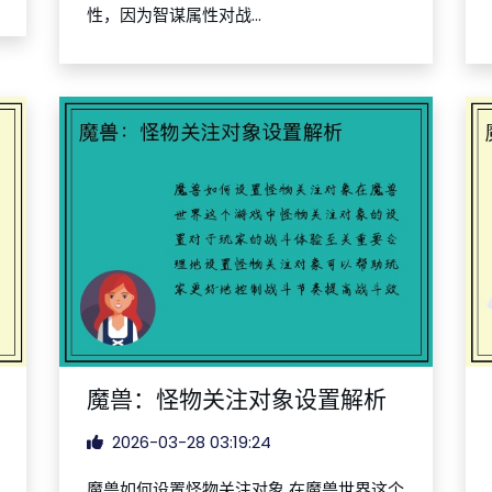
性，因为智谋属性对战...
魔兽：怪物关注对象设置解析
2026-03-28 03:19:24
魔兽如何设置怪物关注对象 在魔兽世界这个