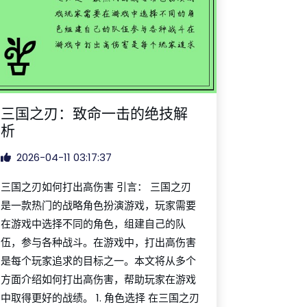
三国之刃：致命一击的绝技解
析
2026-04-11 03:17:37
三国之刃如何打出高伤害 引言： 三国之刃
是一款热门的战略角色扮演游戏，玩家需要
在游戏中选择不同的角色，组建自己的队
伍，参与各种战斗。在游戏中，打出高伤害
是每个玩家追求的目标之一。本文将从多个
方面介绍如何打出高伤害，帮助玩家在游戏
中取得更好的战绩。 1. 角色选择 在三国之刃