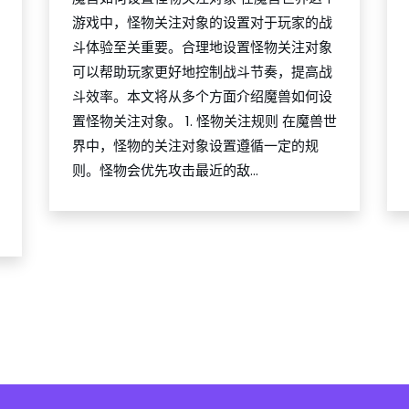
游戏中，怪物关注对象的设置对于玩家的战
斗体验至关重要。合理地设置怪物关注对象
可以帮助玩家更好地控制战斗节奏，提高战
斗效率。本文将从多个方面介绍魔兽如何设
置怪物关注对象。 1. 怪物关注规则 在魔兽世
界中，怪物的关注对象设置遵循一定的规
则。怪物会优先攻击最近的敌...