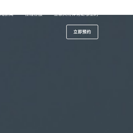
戏新闻
在线客服
登录火博体育是哪里的
立即预约